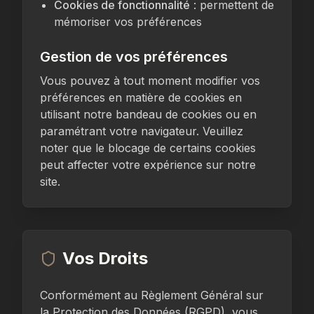
Cookies de fonctionnalité
: permettent de
mémoriser vos préférences
Gestion de vos préférences
Vous pouvez à tout moment modifier vos
préférences en matière de cookies en
utilisant notre bandeau de cookies ou en
paramétrant votre navigateur. Veuillez
noter que le blocage de certains cookies
peut affecter votre expérience sur notre
site.
Vos Droits
Conformément au Règlement Général sur
la Protection des Données (RGPD), vous