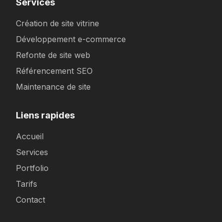
Services
Création de site vitrine
Développement e-commerce
Refonte de site web
Référencement SEO
Maintenance de site
Liens rapides
Accueil
Services
Portfolio
Tarifs
Contact