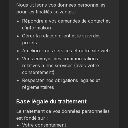
Nous utilisons vos données personnelles
pour les finalités suivantes :
Répondre à vos demandes de contact et
d'information
Gérer la relation client et le suivi des
projets
Améliorer nos services et notre site web
Vous envoyer des communications
relatives à nos services (avec votre
consentement)
Respecter nos obligations légales et
réglementaires
Base légale du traitement
Le traitement de vos données personnelles
est fondé sur :
Votre consentement