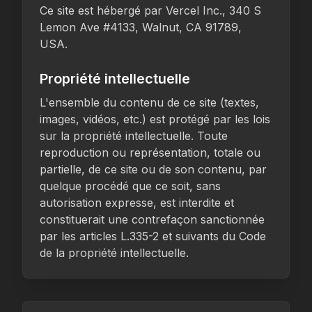
Ce site est hébergé par Vercel Inc., 340 S
Lemon Ave #4133, Walnut, CA 91789,
USA.
Propriété intellectuelle
L'ensemble du contenu de ce site (textes,
images, vidéos, etc.) est protégé par les lois
sur la propriété intellectuelle. Toute
reproduction ou représentation, totale ou
partielle, de ce site ou de son contenu, par
quelque procédé que ce soit, sans
autorisation expresse, est interdite et
constituerait une contrefaçon sanctionnée
par les articles L.335-2 et suivants du Code
de la propriété intellectuelle.