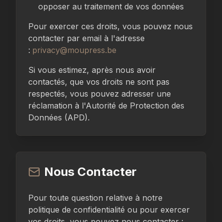
opposer au traitement de vos données
Pour exercer ces droits, vous pouvez nous
contacter par email à l'adresse
:
privacy@moupress.be
Si vous estimez, après nous avoir
contactés, que vos droits ne sont pas
respectés, vous pouvez adresser une
réclamation à l'Autorité de Protection des
Données (APD).
Nous Contacter
Pour toute question relative à notre
politique de confidentialité ou pour exercer
vos droits, vous pouvez nous contacter :