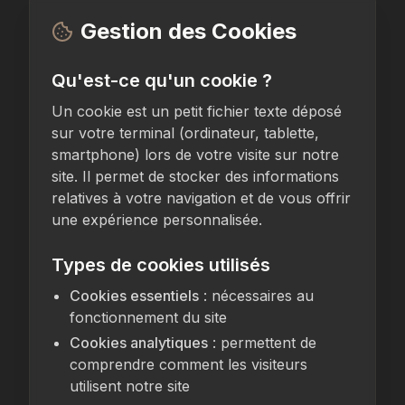
Gestion des Cookies
Qu'est-ce qu'un cookie ?
Un cookie est un petit fichier texte déposé
sur votre terminal (ordinateur, tablette,
smartphone) lors de votre visite sur notre
site. Il permet de stocker des informations
relatives à votre navigation et de vous offrir
une expérience personnalisée.
Types de cookies utilisés
Cookies essentiels
: nécessaires au
fonctionnement du site
Cookies analytiques
: permettent de
comprendre comment les visiteurs
utilisent notre site