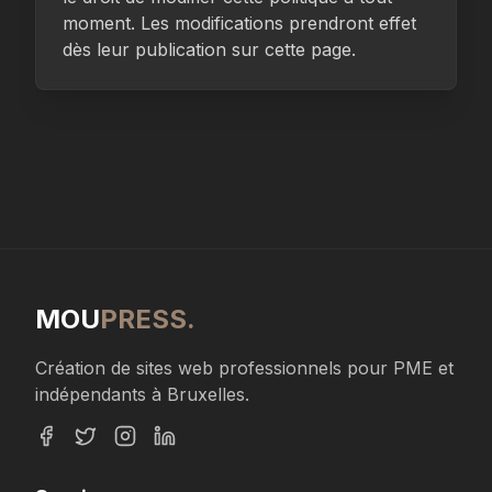
moment. Les modifications prendront effet
dès leur publication sur cette page.
MOU
PRESS.
Création de sites web professionnels pour PME et
indépendants à Bruxelles.
Facebook
Twitter
Instagram
LinkedIn