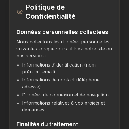
Politique de
Confidentialité
Données personnelles collectées
Nous collectons les données personnelles
suivantes lorsque vous utilisez notre site ou
nos services :
Informations d'identification (nom,
prénom, email)
Informations de contact (téléphone,
adresse)
Données de connexion et de navigation
Informations relatives à vos projets et
demandes
Finalités du traitement