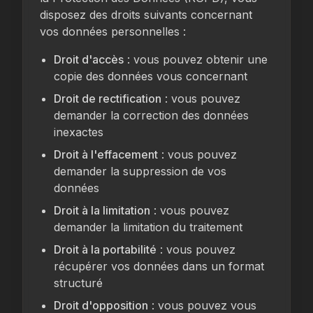
disposez des droits suivants concernant
vos données personnelles :
Droit d'accès
: vous pouvez obtenir une
copie des données vous concernant
Droit de rectification
: vous pouvez
demander la correction des données
inexactes
Droit à l'effacement
: vous pouvez
demander la suppression de vos
données
Droit à la limitation
: vous pouvez
demander la limitation du traitement
Droit à la portabilité
: vous pouvez
récupérer vos données dans un format
structuré
Droit d'opposition
: vous pouvez vous