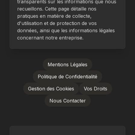
transparents sur les informations que nous
recueillons. Cette page détaille nos
pratiques en matière de collecte,
d'utilisation et de protection de vos
données, ainsi que les informations légales
concernant notre entreprise.
Mentions Légales
Politique de Confidentialité
Gestion des Cookies
Vos Droits
Nous Contacter