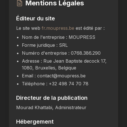
Mentions Légales
Éditeur du site
Le site web
fr.moupress.be
est édité par :
Nom de l'entreprise : MOUPRESS
Forme juridique : SRL
Numéro d'entreprise : 0768.386.290
Adresse : Rue Jean Baptiste decock 17,
1080, Bruxelles, Belgique
Email : contact@moupress.be
Téléphone : +32 498 74 70 78
Directeur de la publication
Mourad Khattabi, Administrateur
Hébergement