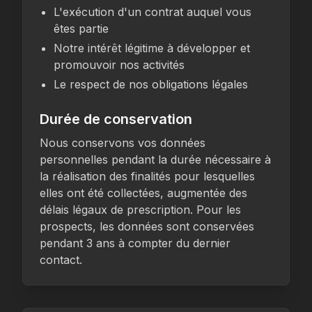
L'exécution d'un contrat auquel vous
êtes partie
Notre intérêt légitime à développer et
promouvoir nos activités
Le respect de nos obligations légales
Durée de conservation
Nous conservons vos données
personnelles pendant la durée nécessaire à
la réalisation des finalités pour lesquelles
elles ont été collectées, augmentée des
délais légaux de prescription. Pour les
prospects, les données sont conservées
pendant 3 ans à compter du dernier
contact.